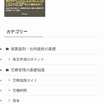
カテゴリー
就業規則・社内規程の基礎
条文作成のポイント
労務管理の基礎知識
労務知識ガイド
労働時間
賃金