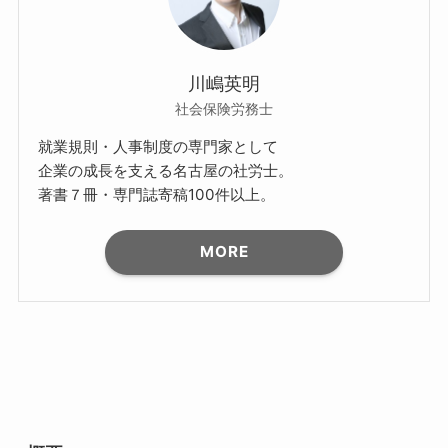
川嶋英明
社会保険労務士
就業規則・人事制度の専門家として
企業の成長を支える名古屋の社労士。
著書７冊・専門誌寄稿100件以上。
MORE