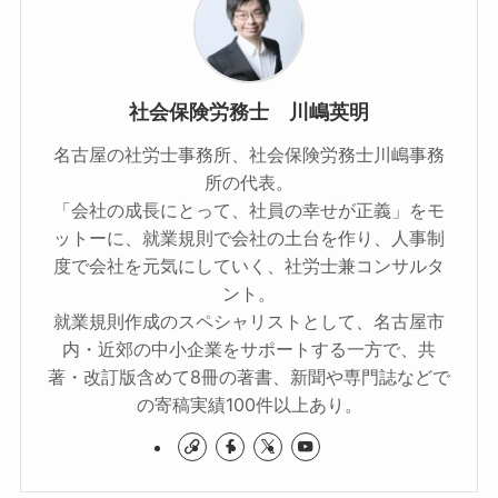
社会保険労務士 川嶋英明
名古屋の社労士事務所、社会保険労務士川嶋事務
所の代表。
「会社の成長にとって、社員の幸せが正義」をモ
ットーに、就業規則で会社の土台を作り、人事制
度で会社を元気にしていく、社労士兼コンサルタ
ント。
就業規則作成のスペシャリストとして、名古屋市
内・近郊の中小企業をサポートする一方で、共
著・改訂版含めて8冊の著書、新聞や専門誌などで
の寄稿実績100件以上あり。