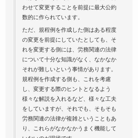
わせて変更することを前提に最大公約
数的に作られています。
ただ、規程例を作成した側はある程度
の変更を前提にしていたとしても、そ
れを変更する側には、労務関連の法律
について十分な知識がなく、なかなか
それが難しいという事情があります。
規程例を作成する側も、これを考慮
し、変更する際のヒントとなるよう
様々な解説を入れるなど、様々な工夫
をしていますが、それでも、そもそも
労務関連の法律が複雑ということもあ
り、これらがなかなかうまく機能して