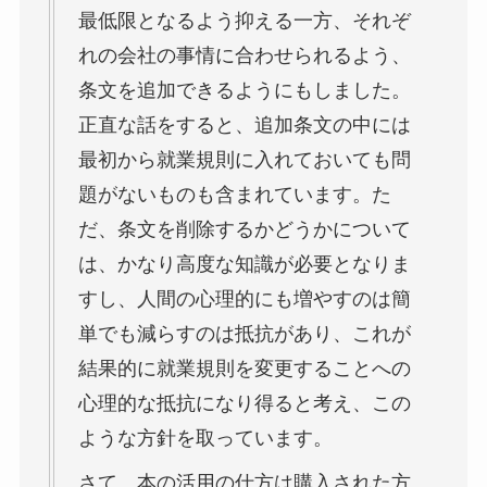
最低限となるよう抑える一方、それぞ
れの会社の事情に合わせられるよう、
条文を追加できるようにもしました。
正直な話をすると、追加条文の中には
最初から就業規則に入れておいても問
題がないものも含まれています。た
だ、条文を削除するかどうかについて
は、かなり高度な知識が必要となりま
すし、人間の心理的にも増やすのは簡
単でも減らすのは抵抗があり、これが
結果的に就業規則を変更することへの
心理的な抵抗になり得ると考え、この
ような方針を取っています。
さて、本の活用の仕方は購入された方