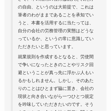
の自由、というのは大前提で、これは
筆者のわがままであることを承知でい
うと、本書を活用するに当たっては、
自分の会社の労務管理の実態はどうな
っているか、というの常に意識してい
ただきたいと思っています。
就業規則を作成するとなると、労使間
で争いになったときのことやリスク回
避ということが真っ先に浮かぶ人もい
るかもしれません。しかし、そのあた
りのことはひとまず脇に置き、会社の
現状と向き合いながら一つひとつ規定
を吟味していただきたいのです。そう