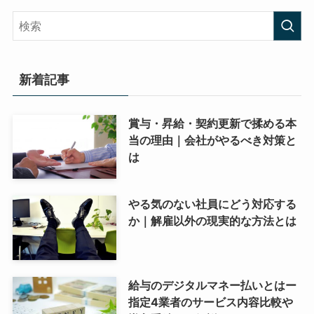
新着記事
賞与・昇給・契約更新で揉める本
当の理由｜会社がやるべき対策と
は
やる気のない社員にどう対応する
か｜解雇以外の現実的な方法とは
給与のデジタルマネー払いとはー
指定4業者のサービス内容比較や