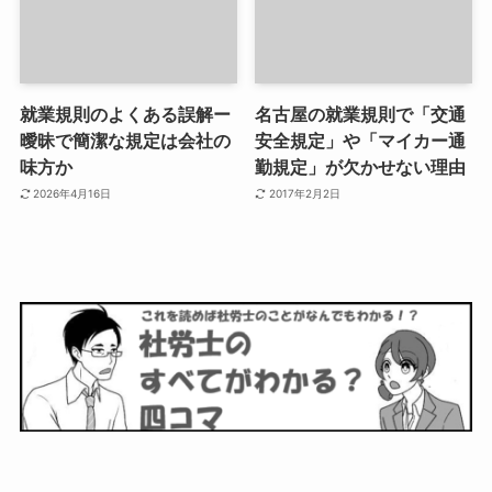
就業規則のよくある誤解ー
名古屋の就業規則で「交通
曖昧で簡潔な規定は会社の
安全規定」や「マイカー通
味方か
勤規定」が欠かせない理由
2026年4月16日
2017年2月2日