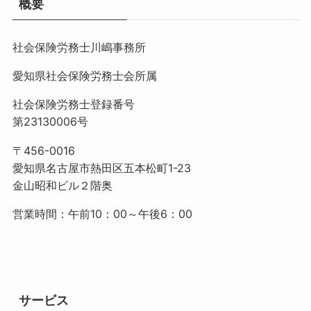
概要
社会保険労務士川嶋事務所
愛知県社会保険労務士会所属
社会保険労務士登録番号
第23130006号
〒456-0016
愛知県名古屋市熱田区五本松町1-23
金山昭和ビル２階奥
営業時間：午前10：00～午後6：00
サービス