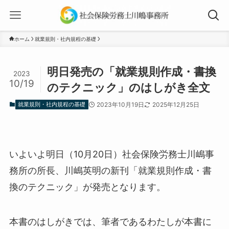
ホーム
就業規則・社内規程の基礎
明日発売の「就業規則作成・書換
2023
10/19
のテクニック」のはしがき全文
就業規則・社内規程の基礎
2023年10月19日
2025年12月25日
いよいよ明日（10月20日）社会保険労務士川嶋事
務所の所長、川嶋英明の新刊「就業規則作成・書
換のテクニック」が発売となります。
本書のはしがきでは、筆者であるわたしが本書に