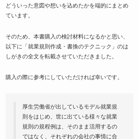
どういった意図や想いを込めたかを端的にまとめ
ています。
そのため、本書購入の検討材料になるかと思い、
以下に「就業規則作成・書換のテクニック」のは
しがきの全文を転載させていただきました。
購入の際に参考にしていただければ幸いです。
厚生労働省が出しているモデル就業規
則をはじめ、世に出ている様々な就業
規則の規程例は、そのまま活用するの
ではなく、それぞれの会社の事情に合