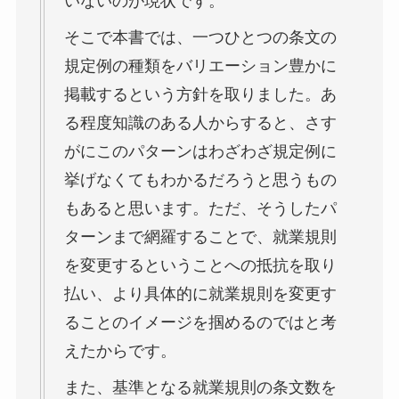
いないのが現状です。
そこで本書では、一つひとつの条文の
規定例の種類をバリエーション豊かに
掲載するという方針を取りました。あ
る程度知識のある人からすると、さす
がにこのパターンはわざわざ規定例に
挙げなくてもわかるだろうと思うもの
もあると思います。ただ、そうしたパ
ターンまで網羅することで、就業規則
を変更するということへの抵抗を取り
払い、より具体的に就業規則を変更す
ることのイメージを掴めるのではと考
えたからです。
また、基準となる就業規則の条文数を