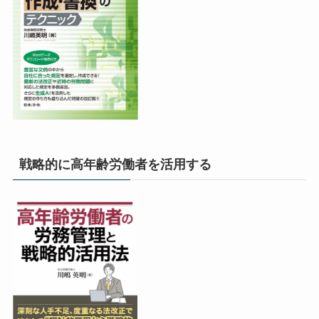
戦略的に高年齢労働者を活用する