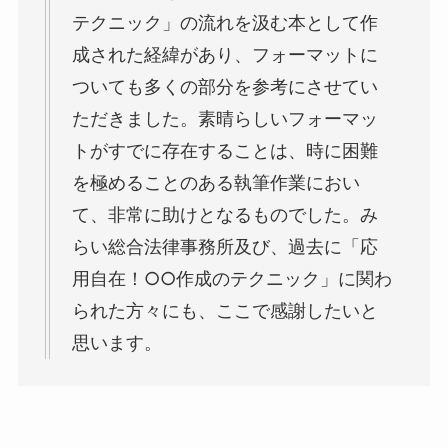
テクニック」の流れを汲む本として作
成された経緯があり、フォーマットに
ついても多くの部分を参考にさせてい
ただきました。素晴らしいフォーマッ
トがすでに存在することは、時に困難
を極めることのある執筆作業におい
て、非常に助けとなるものでした。み
らい総合法律事務所及び、過去に「応
用自在！○○作成のテクニック」に関わ
られた方々にも、ここで感謝したいと
思います。