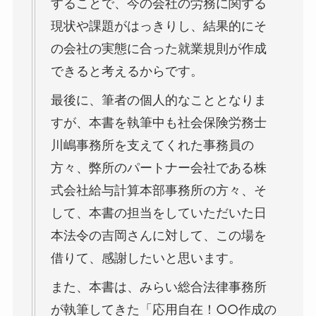
することで、今の会社の労務に関する
現状や課題がはっきりし、結果的にそ
の会社の実態に合った就業規則が作成
できると考えるからです。
最後に、筆者の個人的なこととなりま
すが、本書を執筆中も社会保険労務士
川嶋事務所を支えてくれた事務員の
方々、弊所のパートナー会社である株
式会社給与計算本部事務所の方々、そ
して、本書の担当をしていただいた日
本法令の吉岡さんに対して、この場を
借りて、感謝したいと思います。
また、本書は、みらい総合法律事務所
が執筆してきた「応用自在！○○作成の