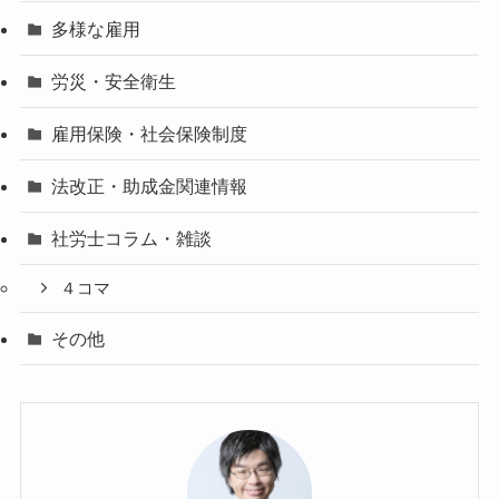
多様な雇用
労災・安全衛生
雇用保険・社会保険制度
法改正・助成金関連情報
社労士コラム・雑談
４コマ
その他