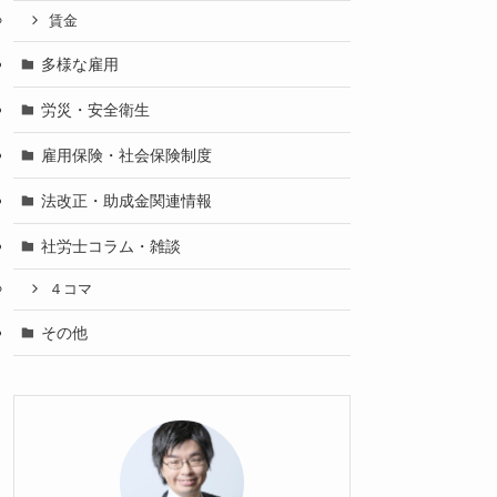
賃金
多様な雇用
労災・安全衛生
雇用保険・社会保険制度
法改正・助成金関連情報
社労士コラム・雑談
４コマ
その他