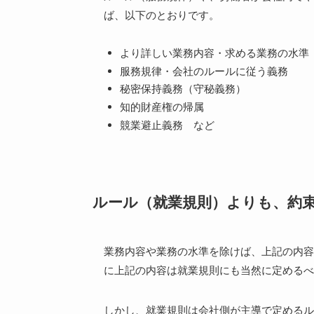
ば、以下のとおりです。
より詳しい業務内容・求める業務の水準
服務規律・会社のルールに従う義務
秘密保持義務（守秘義務）
知的財産権の帰属
競業避止義務 など
ルール（就業規則）よりも、約
業務内容や業務の水準を除けば、上記の内容
に上記の内容は就業規則にも当然に定めるべ
しかし、就業規則は会社側が主導で定めるル