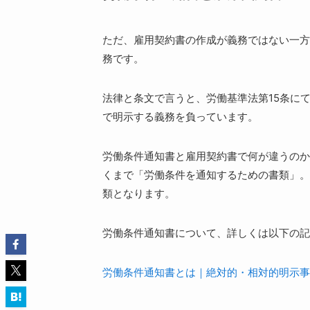
ただ、雇用契約書の作成が義務ではない一方
務です。
法律と条文で言うと、労働基準法第15条に
で明示する義務を負っています。
労働条件通知書と雇用契約書で何が違うのか
くまで「労働条件を通知するための書類」。
類となります。
労働条件通知書について、詳しくは以下の記
労働条件通知書とは｜絶対的・相対的明示事