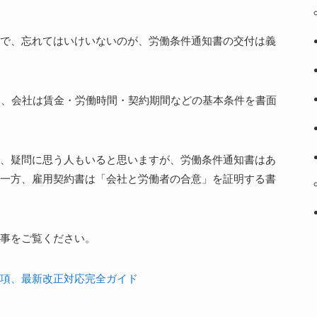
で、忘れてはいけいないのが、労働条件通知書の交付は義
て、会社は賃金・労働時間・契約期間などの基本条件を書面
、疑問に思う人もいると思いますが、労働条件通知書はあ
一方、雇用契約書は「会社と労働者の合意」を証明する書
事をご覧ください。
項、最新改正対応完全ガイド