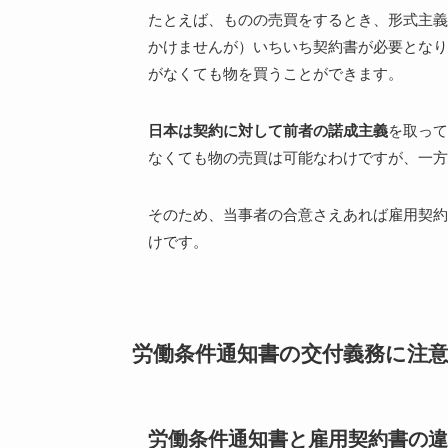
たとえば、ものの売買をするとき、形式主義
かけませんが）いちいち契約書が必要となり
がなくても物を買うことができます。
日本は契約に対して前者の諾成主義
を取って
なくても物の売買は可能なわけですが、一方
そのため、当事者の合意さえあれば雇用契約
けです。
労働条件通知書の交付義務に注
労働条件通知書と雇用契約書の違