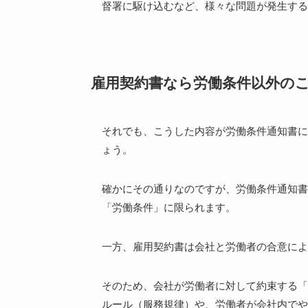
督署に駆け込むなど、様々な問題が発生する
雇用契約書なら労働条件以外の
それでも、こうした内容が労働条件通知書に
ょう。
確かにその通りなのですが、労働条件通知書
「労働条件」に限られます。
一方、雇用契約書は会社と労働者の合意によ
そのため、会社が労働者に対して約束する「
ルール（服務規律）や、労働者が会社内でや