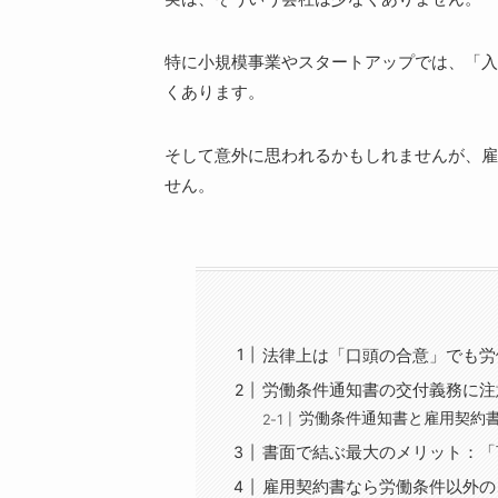
特に小規模事業やスタートアップでは、「入
くあります。
そして意外に思われるかもしれませんが、雇
せん。
法律上は「口頭の合意」でも労
労働条件通知書の交付義務に注
労働条件通知書と雇用契約
書面で結ぶ最大のメリット：「
雇用契約書なら労働条件以外の