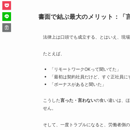
書面で結ぶ最大のメリット：「
法律上は口頭でも成立する、とはいえ、現場
たとえば、
「リモートワークOKって聞いてた」
「最初は契約社員だけど、すぐ正社員に
「ボーナスがあると聞いた」
こうした
言った・言わない
の食い違いは、ほ
せん。
そして、一度トラブルになると、労働者側の