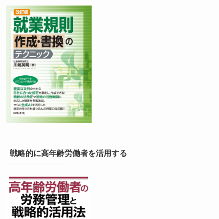
戦略的に高年齢労働者を活用する