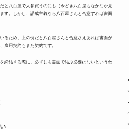
だと八百屋で人参買うのにも（今どき八百屋もなかなか見
ます。しかし、諾成主義なら八百屋さんと合意すれば書面
いるため、上の例だと八百屋さんと合意さえあれば書面が
、雇用契約もまた契約です。
を締結する際に、必ずしも書面で結ぶ必要はないというわ
意
い