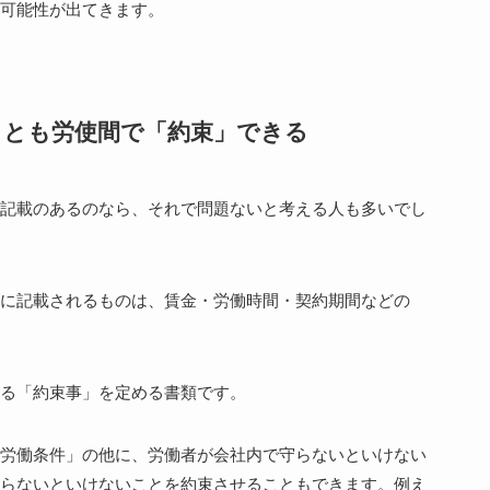
可能性が出てきます。
ことも労使間で「約束」できる
記載のあるのなら、それで問題ないと考える人も多いでし
に記載されるものは、賃金・労働時間・契約期間などの
る「約束事」を定める書類です。
労働条件」の他に、労働者が会社内で守らないといけない
らないといけないことを約束させることもできます。例え