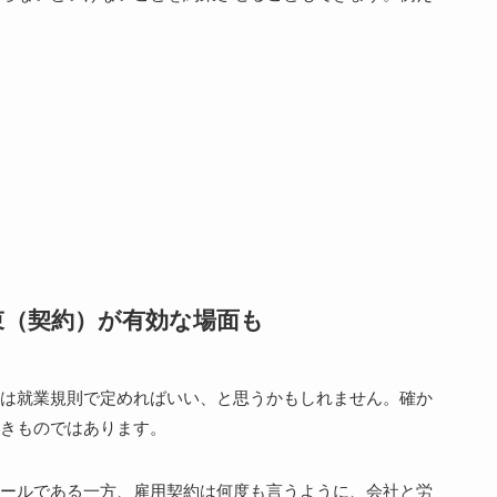
束（契約）が有効な場面も
は就業規則で定めればいい、と思うかもしれません。確か
きものではあります。
ールである一方、雇用契約は何度も言うように、会社と労