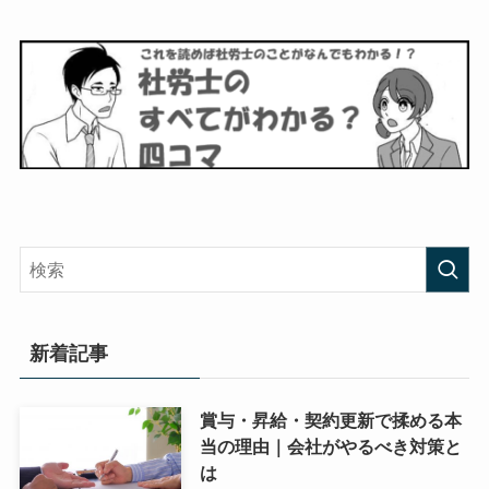
新着記事
賞与・昇給・契約更新で揉める本
当の理由｜会社がやるべき対策と
は