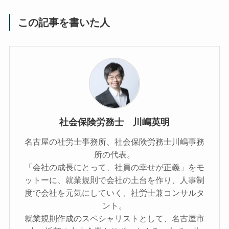
この記事を書いた人
社会保険労務士 川嶋英明
名古屋の社労士事務所、社会保険労務士川嶋事務
所の代表。
「会社の成長にとって、社員の幸せが正義」をモ
ットーに、就業規則で会社の土台を作り、人事制
度で会社を元気にしていく、社労士兼コンサルタ
ント。
就業規則作成のスペシャリストとして、名古屋市