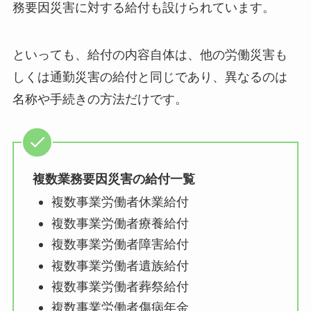
務要因災害に対する給付も設けられています。
といっても、給付の内容自体は、他の労働災害も
しくは通勤災害の給付と同じであり、異なるのは
名称や手続きの方法だけです。
複数業務要因災害の給付一覧
複数事業労働者休業給付
複数事業労働者療養給付
複数事業労働者障害給付
複数事業労働者遺族給付
複数事業労働者葬祭給付
複数事業労働者傷病年金