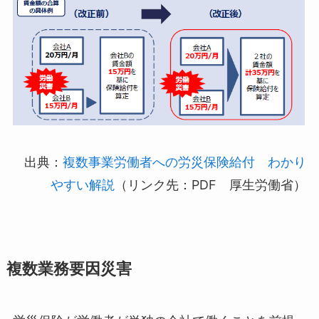
出典：
複数事業労働者への労災保険給付 わかり
やすい解説
（リンク先：PDF 厚生労働省）
複数業務要因災害