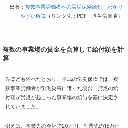
出典：
複数事業労働者への労災保険給付 わかり
やすい解説
（リンク先：PDF 厚生労働省）
複数の事業場の賃金を合算して給付額を計
算
先ほども述べたとおり、平成の労災保険では、複
数事業労働者が労働災害に遭った場合、労災の給
付額が労災が起こった事業場の給与を基に決定さ
れていました。
例えば、本業先の会社で20万円、副業先の15万円