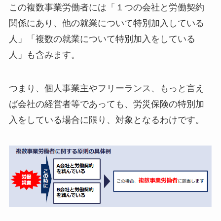
この複数事業労働者には「１つの会社と労働契約
関係にあり、他の就業について特別加入している
人」「複数の就業について特別加入をしている
人」も含みます。
つまり、個人事業主やフリーランス、もっと言え
ば会社の経営者等であっても、労災保険の特別加
入をしている場合に限り、対象となるわけです。