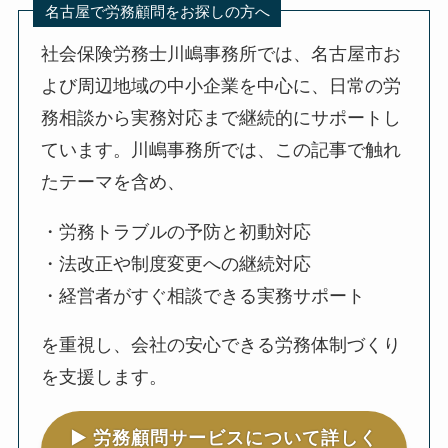
名古屋で労務顧問をお探しの方へ
社会保険労務士川嶋事務所では、名古屋市お
よび周辺地域の中小企業を中心に、日常の労
務相談から実務対応まで継続的にサポートし
ています。川嶋事務所では、この記事で触れ
たテーマを含め、
・労務トラブルの予防と初動対応
・法改正や制度変更への継続対応
・経営者がすぐ相談できる実務サポート
を重視し、会社の安心できる労務体制づくり
を支援します。
▶︎ 労務顧問サービスについて詳しく