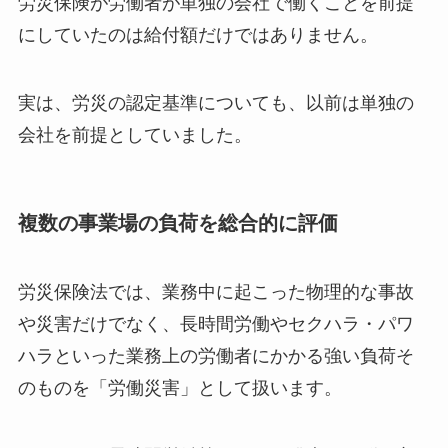
労災保険が労働者が単独の会社で働くことを前提
にしていたのは給付額だけではありません。
実は、労災の認定基準についても、以前は単独の
会社を前提としていました。
複数の事業場の負荷を総合的に評価
労災保険法では、業務中に起こった物理的な事故
や災害だけでなく、長時間労働やセクハラ・パワ
ハラといった業務上の労働者にかかる強い負荷そ
のものを「労働災害」として扱います。