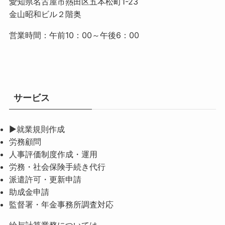
愛知県名古屋市熱田区五本松町1-23
金山昭和ビル２階奥
営業時間：午前10：00～午後6：00
サービス
▶就業規則作成
労務顧問
人事評価制度作成・運用
労務・社会保険手続き代行
派遣許可・更新申請
助成金申請
監督署・年金事務所調査対応