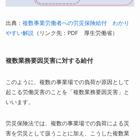
出典：
複数事業労働者への労災保険給付 わかり
やすい解説
（リンク先：PDF 厚生労働省）
複数業務要因災害に対する給付
このように、複数の事業場での負荷が原因として
起こる労働災害のことを「複数業務要因災害」と
いいます。
労災保険法では、複数の事業場での負荷による災
害を労災として扱うことに加え、こうした複数業