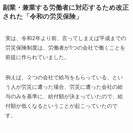
副業・兼業する労働者に対応するため改正
された「令和の労災保険」
実は、令和2年より前、言ってしまえば平成までの
労災保険制度は、労働者が1つの会社で働くことを
前提に作られていました。
例えば、２つの会社で給与をもらっている、とい
う人が労災に遭った場合、労災に遭った会社の給
与のみを基準に、給付額が決まっていたので、給
付額が低くなるということが起こっていたので
す。