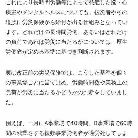
これにより長時間労働等によって発症した脳・心
疾患やメンタルヘルスについても、被災者やその
遺族に労災保険から給付が出る仕組みとなってい
ます。どれだけの長時間労働、あるいはどれだけ
の負荷であれば労災に当たるかについては、厚生
労働省が定める基準に基づき判断されます。
実は改正前の労災保険では、こうした基準を個々
の事業場ごとに当てはめ、労働時間数や業務上の
負荷が労災に当たるかどうかの判断をしていまし
た。
例えば、一月にA事業場で40時間、B事業場で60時
間の残業をする複数事業労働者が過労死してしま