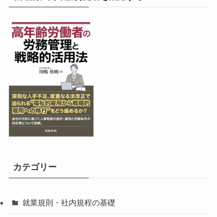
カテゴリー
就業規則・社内規程の基礎