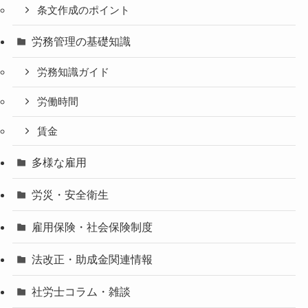
条文作成のポイント
労務管理の基礎知識
労務知識ガイド
労働時間
賃金
多様な雇用
労災・安全衛生
雇用保険・社会保険制度
法改正・助成金関連情報
社労士コラム・雑談