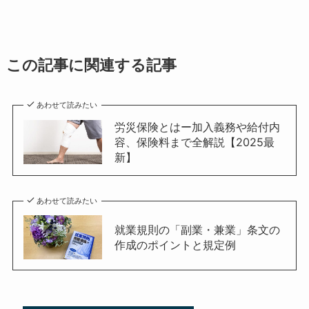
この記事に関連する記事
あわせて読みたい
労災保険とはー加入義務や給付内
容、保険料まで全解説【2025最
新】
あわせて読みたい
就業規則の「副業・兼業」条文の
作成のポイントと規定例