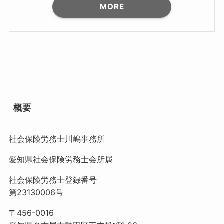
MORE
概要
社会保険労務士川嶋事務所
愛知県社会保険労務士会所属
社会保険労務士登録番号
第23130006号
〒456-0016