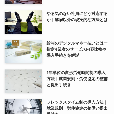
やる気のない社員にどう対応する
か｜解雇以外の現実的な方法とは
給与のデジタルマネー払いとはー
指定4業者のサービス内容比較や
導入手続きを解説
1年単位の変形労働時間制の導入
方法｜就業規則・労使協定の整備
と提出手続き
フレックスタイム制の導入方法｜
就業規則・労使協定の整備と提出