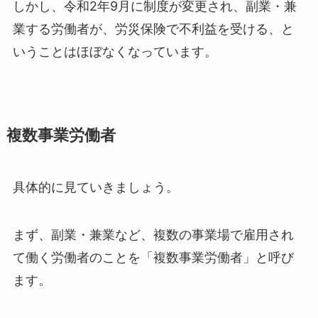
しかし、令和2年9月に制度が変更され、副業・兼
業する労働者が、労災保険で不利益を受ける、と
いうことはほぼなくなっています。
複数事業労働者
具体的に見ていきましょう。
まず、副業・兼業など、複数の事業場で雇用され
て働く労働者のことを「複数事業労働者」と呼び
ます。