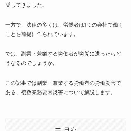
奨してきました。
一方で、法律の多くは、労働者は1つの会社で働く
ことを前提に作られています。
では、副業・兼業する労働者が労災に遭ったらど
うなるのでしょうか。
この記事では副業・兼業する労働者の労働災害で
ある、複数業務要因災害について解説します。
目次