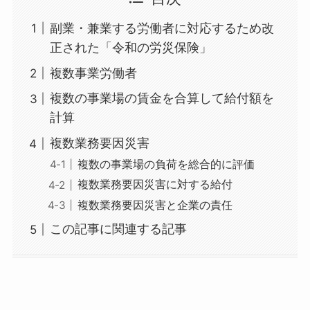
副業・兼業する労働者に対応するため改
正された「令和の労災保険」
複数事業労働者
複数の事業場の賃金を合算して給付額を
計算
複数業務要因災害
複数の事業場の負荷を総合的に評価
複数業務要因災害に対する給付
複数業務要因災害と企業の責任
この記事に関連する記事