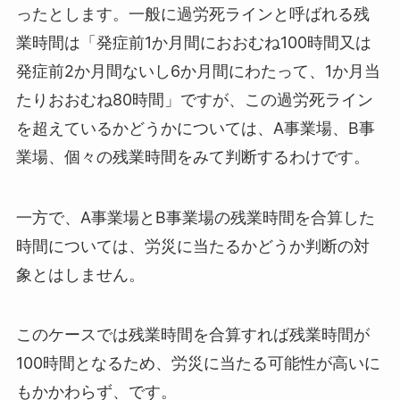
ったとします。一般に過労死ラインと呼ばれる残
業時間は「発症前1か月間におおむね100時間又は
発症前2か月間ないし6か月間にわたって、1か月当
たりおおむね80時間」ですが、この過労死ライン
を超えているかどうかについては、A事業場、B事
業場、個々の残業時間をみて判断するわけです。
一方で、A事業場とB事業場の残業時間を合算した
時間については、労災に当たるかどうか判断の対
象とはしません。
このケースでは残業時間を合算すれば残業時間が
100時間となるため、労災に当たる可能性が高いに
もかかわらず、です。