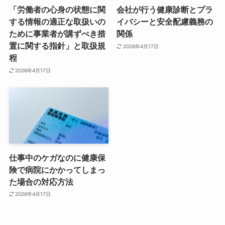
「労働者の心身の状態に関
会社が行う健康診断とプラ
する情報の適正な取扱いの
イバシーと安全配慮義務の
ために事業者が講ずべき措
関係
置に関する指針」と取扱規
2026年4月17日
程
2026年4月17日
仕事中のケガなのに健康保
険で病院にかかってしまっ
た場合の対応方法
2026年4月17日