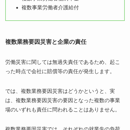
複数事業労働者介護給付
複数業務要因災害と企業の責任
労働災害に関しては無過失責任であるため、起こ
った時点で会社に賠償等の責任が発生します。
では、複数業務要因災害はどうかというと、実
は、複数業務要因災害の要因となった複数の事業
場のいずれも責任に問われることはありません。
複数業務要因災害では、それぞれの就業先の負荷