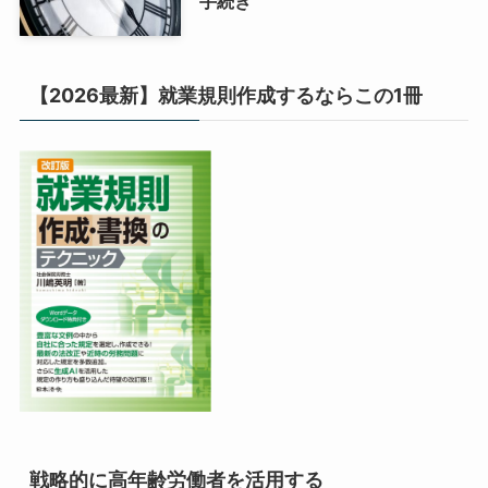
手続き
【2026最新】就業規則作成するならこの1冊
戦略的に高年齢労働者を活用する