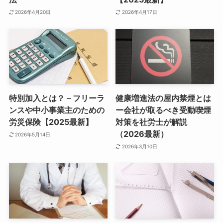
2026年4月20日
2026年4月17日
特別加入とは？－フリーラ
健康増進法の屋内禁煙とは
ンスや中小事業主のための
ー会社が取るべき受動喫煙
労災保険【2025最新】
対策を社労士が解説
（2026最新）
2026年5月14日
2026年3月10日