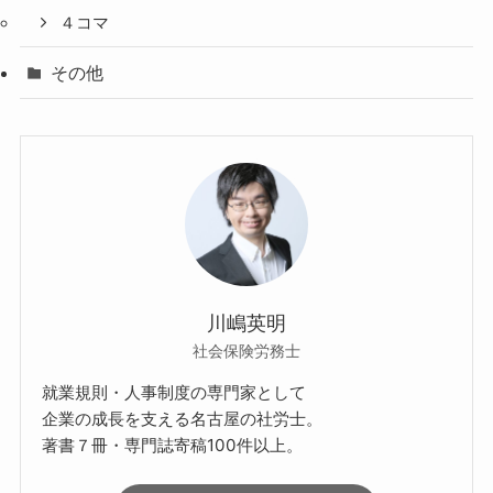
４コマ
その他
川嶋英明
社会保険労務士
就業規則・人事制度の専門家として
企業の成長を支える名古屋の社労士。
著書７冊・専門誌寄稿100件以上。