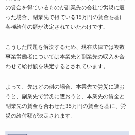
の賃金を得ているものが副業先の会社で労災に遭
った場合、副業先で得ている15万円の賃金を基に
各種給付の額が決定されていたわけです。
こうした問題を解決するため、現在法律では複数
事業労働者については本業先と副業先の収入を合
わせて給付額を決定するとされています。
よって、先ほどの例の場合、本業先で労災に遭お
うと、副業先で労災に遭おうと、本業先の賃金と
副業先の賃金を合わせた35万円の賃金を基に、労
災の給付額が決定されます。