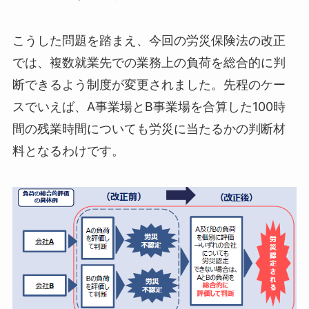
こうした問題を踏まえ、今回の労災保険法の改正
では、複数就業先での業務上の負荷を総合的に判
断できるよう制度が変更されました。先程のケー
スでいえば、A事業場とB事業場を合算した100時
間の残業時間についても労災に当たるかの判断材
料となるわけです。