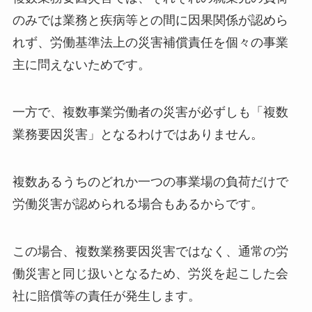
のみでは業務と疾病等との間に因果関係が認めら
れず、労働基準法上の災害補償責任を個々の事業
主に問えないためです。
一方で、複数事業労働者の災害が必ずしも「複数
業務要因災害」となるわけではありません。
複数あるうちのどれか一つの事業場の負荷だけで
労働災害が認められる場合もあるからです。
この場合、複数業務要因災害ではなく、通常の労
働災害と同じ扱いとなるため、労災を起こした会
社に賠償等の責任が発生します。