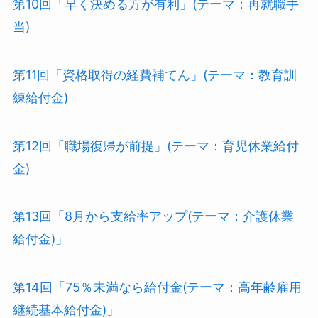
第10回「早く決める方が有利」(テーマ：再就職手
当)
第11回「資格取得の経費補てん」(テーマ：教育訓
練給付金)
第12回「職場復帰が前提」(テーマ：育児休業給付
金)
第13回「8月から支給率アップ(テーマ：介護休業
給付金)」
第14回「75％未満なら給付金(テーマ：高年齢雇用
継続基本給付金)」