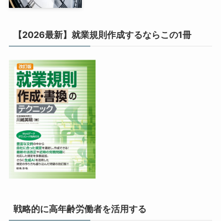
【2026最新】就業規則作成するならこの1冊
戦略的に高年齢労働者を活用する