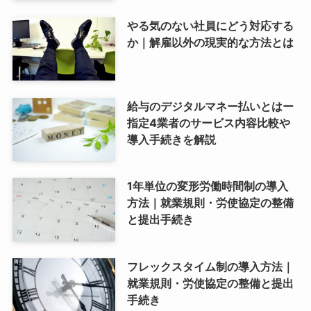
やる気のない社員にどう対応する
か｜解雇以外の現実的な方法とは
給与のデジタルマネー払いとはー
指定4業者のサービス内容比較や
導入手続きを解説
1年単位の変形労働時間制の導入
方法｜就業規則・労使協定の整備
と提出手続き
フレックスタイム制の導入方法｜
就業規則・労使協定の整備と提出
手続き