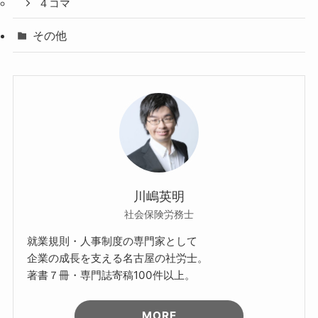
４コマ
その他
川嶋英明
社会保険労務士
就業規則・人事制度の専門家として
企業の成長を支える名古屋の社労士。
著書７冊・専門誌寄稿100件以上。
MORE