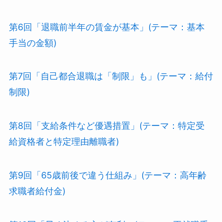
第6回「退職前半年の賃金が基本」(テーマ：基本
手当の金額)
第7回「自己都合退職は「制限」も」(テーマ：給付
制限)
第8回「支給条件など優遇措置」(テーマ：特定受
給資格者と特定理由離職者)
第9回「65歳前後で違う仕組み」(テーマ：高年齢
求職者給付金)