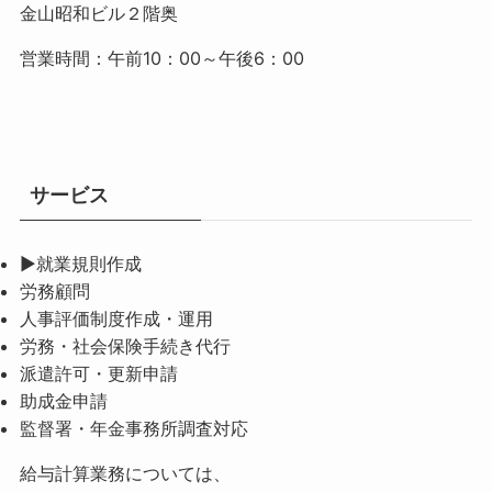
金山昭和ビル２階奥
営業時間：午前10：00～午後6：00
サービス
▶就業規則作成
労務顧問
人事評価制度作成・運用
労務・社会保険手続き代行
派遣許可・更新申請
助成金申請
監督署・年金事務所調査対応
給与計算業務については、