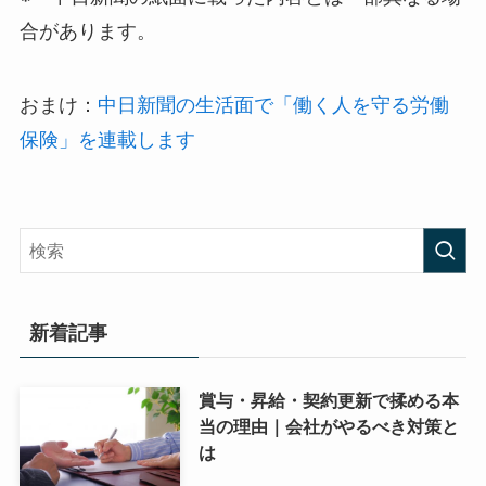
合があります。
おまけ：
中日新聞の生活面で「働く人を守る労働
保険」を連載します
新着記事
賞与・昇給・契約更新で揉める本
当の理由｜会社がやるべき対策と
は