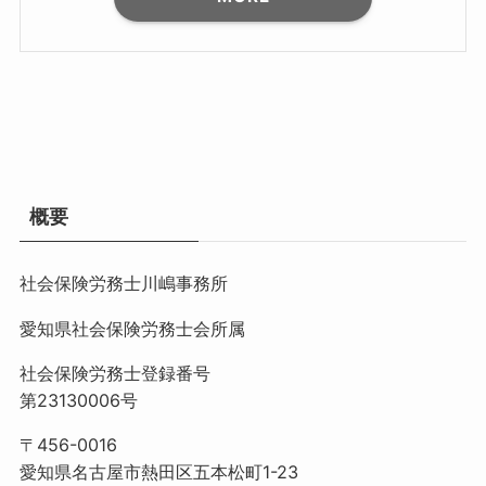
概要
社会保険労務士川嶋事務所
愛知県社会保険労務士会所属
社会保険労務士登録番号
第23130006号
〒456-0016
愛知県名古屋市熱田区五本松町1-23