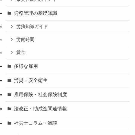
労務管理の基礎知識
労務知識ガイド
労働時間
賃金
多様な雇用
労災・安全衛生
雇用保険・社会保険制度
法改正・助成金関連情報
社労士コラム・雑談