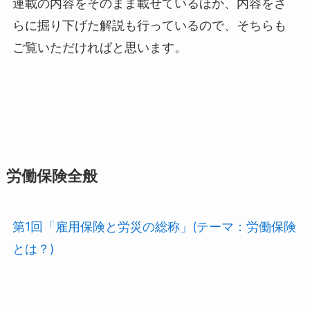
連載の内容をそのまま載せているほか、内容をさ
らに掘り下げた解説も行っているので、そちらも
ご覧いただければと思います。
労働保険全般
第1回「雇用保険と労災の総称」(テーマ：労働保険
とは？)