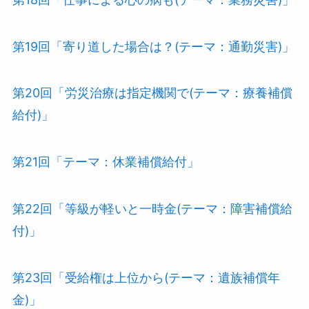
第19回「寄り道した場合は？(テーマ：通勤災害)」
第20回「労災治療は指定機関で(テーマ：療養補償
給付)」
第21回「テーマ：休業補償給付」
第22回「等級が軽いと一時金(テーマ：障害補償給
付)」
第23回「受給権は上位から(テーマ：遺族補償年
金)」