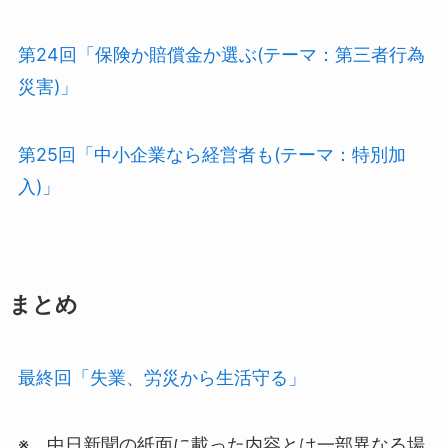
第24回「保険か賠償金か選ぶ(テーマ：第三者行為
災害)」
第25回「中小企業なら経営者も(テーマ：特別加
入)」
まとめ
最終回「失業、労災から生活守る」
※ 中日新聞の紙面に載った内容とは一部異なる場