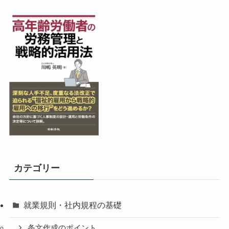
カテゴリー
就業規則・社内規程の基礎
条文作成のポイント