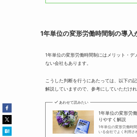
1年単位の変形労働時間制の導入
1年単位の変形労働時間制にはメリット・デ
ない会社もあります。
こうした判断を行うにあたっては、以下の記
解説していますので、参考にしていただけれ
あわせて読みたい
1年単位の変形労
りやすく解説
1年単位の変形労働時
いる会社でよく利用され