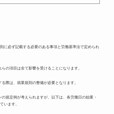
則に必ず記載する必要のある事項と労働基準法で定められ
れらの項目は全て影響を受けることになります。
する際は、就業規則の整備が必要となります。
ンの規定例が考えられますが、以下は、各労働日の始業・
ています。