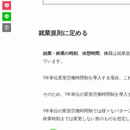
就業規則に定める
始業・終業の時刻
、
休憩時間
、
休日
は就業規
ています。
1年単位変形労働時間制を導入する場合、こ
そのため、1年単位の変形労働時間制を導入
1年単位の変形労働時間制では様々なパター
終業時刻までは変更しない形のものを想定し