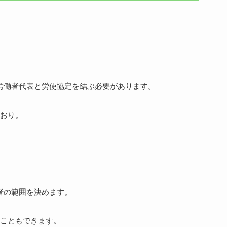
労働者代表と労使協定を結ぶ必要があります。
おり。
者の範囲を決めます。
こともできます。