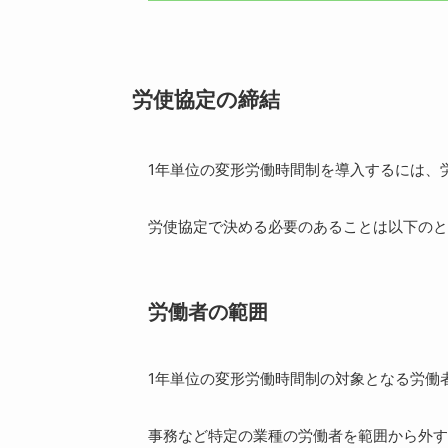
労使協定の締結
1年単位の変形労働時間制を導入するには、
労使協定で決める必要のあることは以下のと
労働者の範囲
1年単位の変形労働時間制の対象となる労働
事務など特定の業種の労働者を範囲から外す