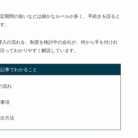
定期間の扱いなどは細かなルールが多く、手続きを誤ると
す。
導入の流れを、制度を検討中の会社が、何から手を付けれ
沿ってわかりやすく解説しています。
の記事でわかること
の流れ
い事項
提出方法