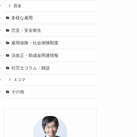
賃金
多様な雇用
労災・安全衛生
雇用保険・社会保険制度
法改正・助成金関連情報
社労士コラム・雑談
４コマ
その他