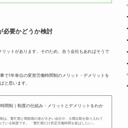
が必要かどうか検討
メリットがあります。そのため、合う会社もあればそうで
事で1年単位の変形労働時間制のメリット・デメリットを
ばと思います。
働時間制｜制度の仕組み・メリットとデメリットをわか
間制は、繁忙期と閑散期の差が大きい会社や、土曜出勤を取り入れて
ている制度です。 「繁忙期だけ所定労働時間を延ばしたい...