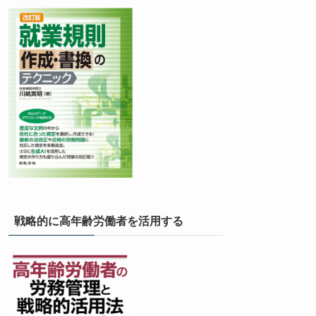
戦略的に高年齢労働者を活用する