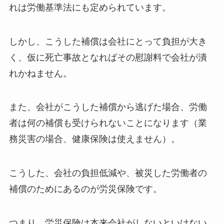
れは労働基準法にも定められています。
しかし、こうした補償は会社にとって負担が大き
く、仮に死亡事故となればその慰謝料で会社が潰
れかねません。
また、会社がこうした補償から逃げた場合、労働
者は何の補償も受けられないことになります（業
務災害の場合、健康保険は使えません）。
こうした、会社の負担低減や、被災した労働者の
補償のためにあるのが労災保険です。
つまり、労災保険は本来会社がしないといけない