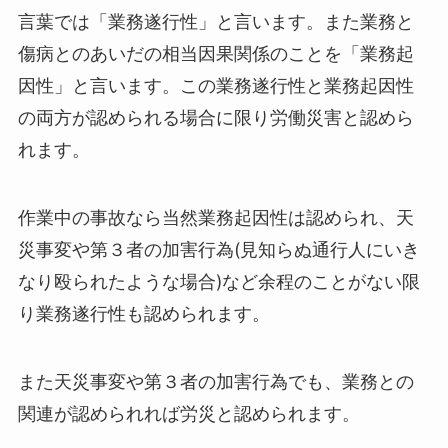
言葉では「業務遂行性」と言います。また業務と
傷病とのあいだの相当因果関係のことを「業務起
因性」と言います。この業務遂行性と業務起因性
の両方が認められる場合に限り労働災害と認めら
れます。
作業中の事故なら当然業務起因性は認められ、天
災事変や第３者の加害行為(見知らぬ通行人にいき
なり殴られたような場合)など余程のことがない限
り業務遂行性も認められます。
また天災事変や第３者の加害行為でも、業務との
関連が認められれば労災と認められます。