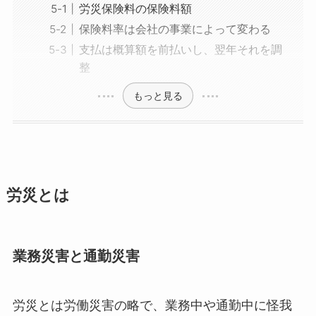
労災保険料の保険料額
保険料率は会社の事業によって変わる
支払は概算額を前払いし、翌年それを調
整
もっと見る
労災とは
業務災害と通勤災害
労災とは労働災害の略で、業務中や通勤中に怪我