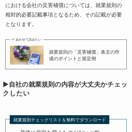
における会社の災害補償については、就業規則の
相対的必要記載事項となるため、その記載が必要
となります。
あわせて読みたい
就業規則の「災害補償」条文の作
成のポイントと規定例
▶自社の就業規則の内容が大丈夫かチェッ
クしたい
就業規則チェックリストを無料でダウンロード