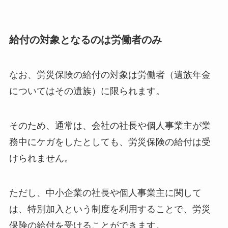
給付の対象となるのは労働者のみ
なお、労災保険の給付の対象は労働者（遺族年金
についてはその遺族）に限られます。
そのため、通常は、会社の社長や個人事業主が業
務中にケガをしたとしても、労災保険の給付は受
けられません。
ただし、中小企業の社長や個人事業主に関して
は、特別加入という制度を利用することで、労災
保険の給付を受けることができます。