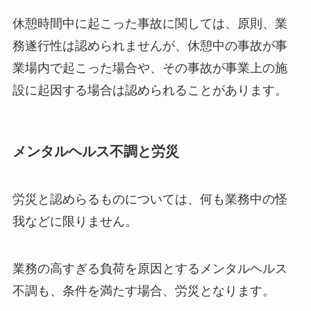
休憩時間中に起こった事故に関しては、原則、業
務遂行性は認められませんが、休憩中の事故が事
業場内で起こった場合や、その事故が事業上の施
設に起因する場合は認められることがあります。
メンタルヘルス不調と労災
労災と認めらるものについては、何も業務中の怪
我などに限りません。
業務の高すぎる負荷を原因とするメンタルヘルス
不調も、条件を満たす場合、労災となります。