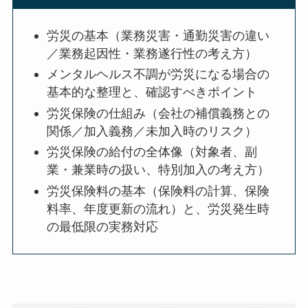
労災の基本（業務災害・通勤災害の違い
／業務起因性・業務遂行性の考え方）
メンタルヘルス不調が労災になる場合の
基本的な整理と、確認すべきポイント
労災保険の仕組み（会社の補償義務との
関係／加入義務／未加入時のリスク）
労災保険の給付の全体像（対象者、副
業・兼業時の扱い、特別加入の考え方）
労災保険料の基本（保険料の計算、保険
料率、年度更新の流れ）と、労災発生時
の最低限の実務対応