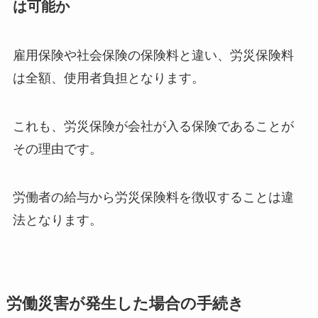
は可能か
雇用保険や社会保険の保険料と違い、労災保険料
は全額、使用者負担となります。
これも、労災保険が会社が入る保険であることが
その理由です。
労働者の給与から労災保険料を徴収することは違
法となります。
労働災害が発生した場合の手続き