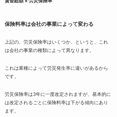
賃金総額 × 労災保険率
保険料率は会社の事業によって変わる
上記の、労災保険率はいくつか、というと、これ
は会社の事業の種類によって異なります。
これは業種によって労災発生率に違いがあるから
です。
労災保険率は3年に一度改定されますが、基本的に
は改定されるごとに保険料率は下がる傾向にあり
ます。