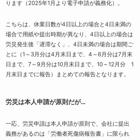
ります（2025年1月より電子申請が義務化）。
こちらは、休業日数が4日以上の場合と4日未満の
場合で用紙や提出時期が異なり、4日以上の場合は
労災発生後「遅滞なく」、4日未満の場合は期間ご
とに（1～3月分は4月末日まで、4～6月分は7月末
日まで、7～9月分は10月末日まで、10～12月分 1
月末日までに報告）まとめての報告となります。
労災は本人申請が原則だが…
一応、労災申請は本人申請が原則で、会社に提出
義務があるのは「労働者死傷病報告書」に限られ