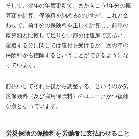
そして、翌年の年度更新で、また向こう1年分の概
算額を計算、保険料を納めるのですが、これと合
わせて、前年分の保険料を正しく計算し、前年の
概算額と比較して足りない部分は追加で支払い、
超過する分に関しては還付を受けるか、次の年の
保険料から控除するということができるようにな
っています。
前払いしてそれを後から調整する、というのが労
災保険料（及び雇用保険料）のユニークかつ複雑
な点となっています。
労災保険の保険料を労働者に支払わせること