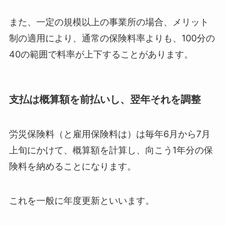
また、一定の規模以上の事業所の場合、メリット
制の適用により、通常の保険料率よりも、100分の
40の範囲で料率が上下することがあります。
支払は概算額を前払いし、翌年それを調整
労災保険料（と雇用保険料は）は毎年6月から7月
上旬にかけて、概算額を計算し、向こう1年分の保
険料を納めることになります。
これを一般に年度更新といいます。