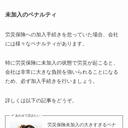
未加入のペナルティ
労災保険への加入手続きを怠っていた場合、会社
には様々なペナルティがあります。
特に労災保険に未加入の状態で労災が起こると、
会社は非常に大きな負担を強いられることになる
ため、必ず加入手続きを行いましょう。
詳しくは以下の記事をどうぞ。
あわせて読みたい
労災保険未加入の大きすぎるペナ