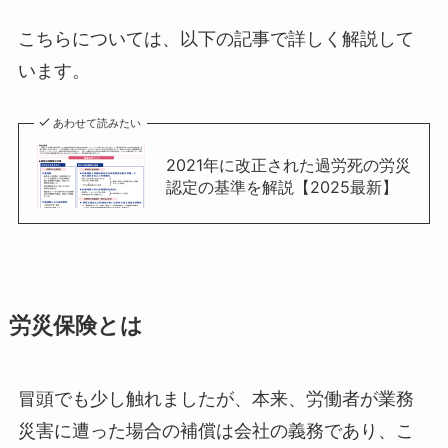
こちらについては、以下の記事で詳しく解説して
います。
あわせて読みたい
2021年に改正された過労死の労災
認定の基準を解説【2025最新】
労災保険とは
冒頭でも少し触れましたが、本来、労働者が業務
災害に遭った場合の補償は会社の義務であり、こ