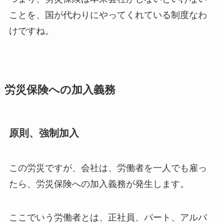
ことを、国が代わりにやってくれている制度なわ
けですね。
労災保険への加入義務
原則、強制加入
この労災ですが、会社は、労働者を一人でも雇っ
たら、労災保険への加入義務が発生します。
ここでいう労働者とは、正社員、パート、アルバ