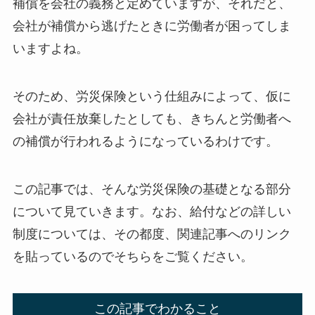
補償を会社の義務と定めていますが、それだと、
会社が補償から逃げたときに労働者が困ってしま
いますよね。
そのため、労災保険という仕組みによって、仮に
会社が責任放棄したとしても、きちんと労働者へ
の補償が行われるようになっているわけです。
この記事では、そんな労災保険の基礎となる部分
について見ていきます。なお、給付などの詳しい
制度については、その都度、関連記事へのリンク
を貼っているのでそちらをご覧ください。
この記事でわかること