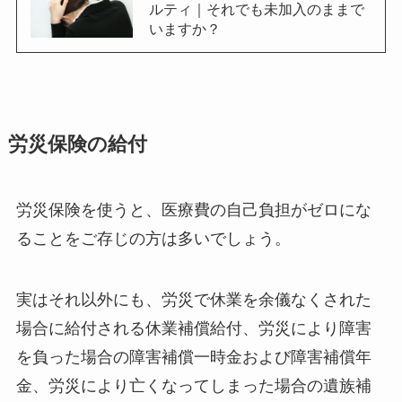
ルティ｜それでも未加入のままで
いますか？
労災保険の給付
労災保険を使うと、医療費の自己負担がゼロにな
ることをご存じの方は多いでしょう。
実はそれ以外にも、労災で休業を余儀なくされた
場合に給付される休業補償給付、労災により障害
を負った場合の障害補償一時金および障害補償年
金、労災により亡くなってしまった場合の遺族補