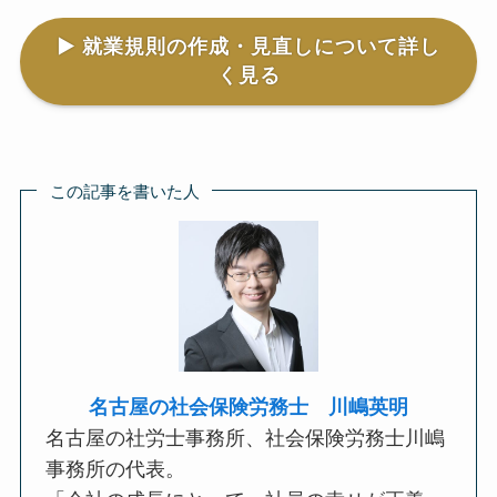
▶︎ 就業規則の作成・見直しについて詳し
く見る
この記事を書いた人
名古屋の社会保険労務士 川嶋英明
名古屋の社労士事務所、社会保険労務士川嶋
事務所の代表。