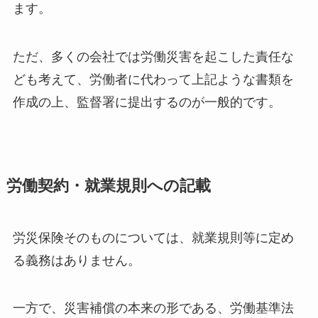
ます。
ただ、多くの会社では労働災害を起こした責任な
ども考えて、労働者に代わって上記ような書類を
作成の上、監督署に提出するのが一般的です。
労働契約・就業規則への記載
労災保険そのものについては、就業規則等に定め
る義務はありません。
一方で、災害補償の本来の形である、労働基準法