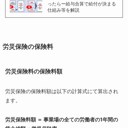
ったらー給与合算で給付が決まる
仕組み等を解説
労災保険の保険料
労災保険料の保険料額
労災保険の保険料額は以下の計算式にて算出され
ます。
労災保険料額 ＝ 事業場の全ての労働者の1年間の