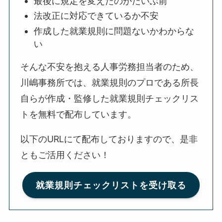
最後に規定を変えたのがだいぶ前
法改正に対応できているか不安
作成した就業規則に問題ないかわからな
い
そんな不安を抱える人事労務担当者のため、
川嶋事務所では、就業規則のプロである所長
自らが作成・監修した就業規則チェックリス
トを無料で配布しています。
以下のURLにて配布しておりますので、是非
ともご活用ください！
就業規則チェックリストを受け取る