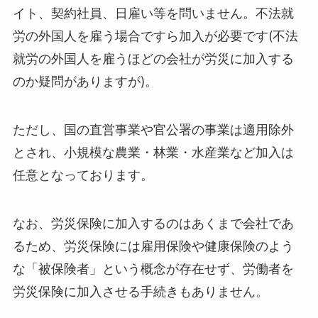
イト、契約社員、日雇い等を問いません。不法就
労の外国人を雇う場合ですら加入が必要です(不法
就労の外国人を雇うほどの会社が労災に加入する
のか疑問がありますが)。
ただし、国の直営事業や官公署の事業は適用除外
とされ、小規模な農業・林業・水産業など加入は
任意となっております。
なお、労災保険に加入するのはあくまで会社であ
るため、労災保険には雇用保険や健康保険のよう
な「被保険者」という概念が存在せず、労働者を
労災保険に加入させる手続きもありません。