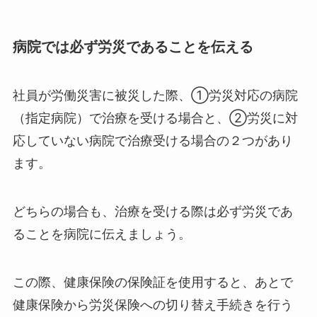
病院では必ず労災であることを伝える
社員が労働災害に被災した際、①労災対応の病院
（指定病院）で治療を受ける場合と、②労災に対
応していない病院で治療受ける場合の２つがあり
ます。
どちらの場合も、治療を受ける際は必ず労災であ
ることを病院に伝えましょう。
この際、健康保険の保険証を使用すると、あとで
健康保険から労災保険への切り替え手続きを行う