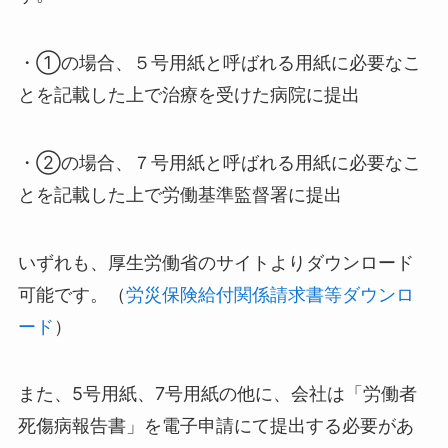
・①の場合、５号用紙と呼ばれる用紙に必要なこ
とを記載した上で治療を受けた病院に提出
・②の場合、７号用紙と呼ばれる用紙に必要なこ
とを記載した上で労働基準監督署に提出
いずれも、厚生労働省のサイトよりダウンロード
可能です。（
労災保険給付関係請求書等ダウンロ
ード
）
また、5号用紙、7号用紙の他に、会社は「労働者
死傷病報告書」を電子申請にて提出する必要があ