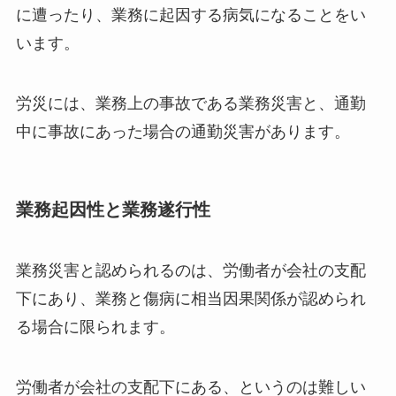
に遭ったり、業務に起因する病気になることをい
います。
労災には、業務上の事故である業務災害と、通勤
中に事故にあった場合の通勤災害があります。
業務起因性と業務遂行性
業務災害と認められるのは、労働者が会社の支配
下にあり、業務と傷病に相当因果関係が認められ
る場合に限られます。
労働者が会社の支配下にある、というのは難しい