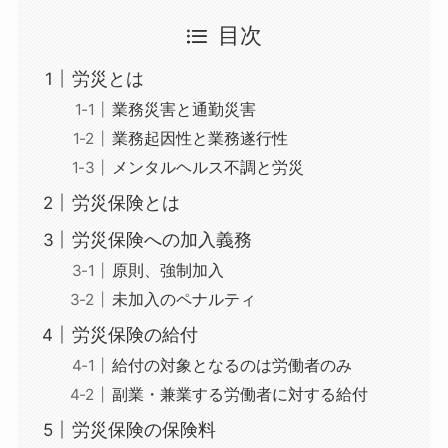
目次
労災とは
業務災害と通勤災害
業務起因性と業務遂行性
メンタルヘルス不調と労災
労災保険とは
労災保険への加入義務
原則、強制加入
未加入のペナルティ
労災保険の給付
給付の対象となるのは労働者のみ
副業・兼業する労働者に対する給付
労災保険の保険料