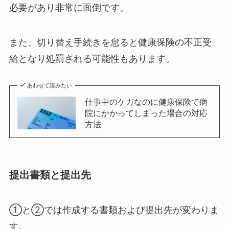
必要があり非常に面倒です。
また、切り替え手続きを怠ると健康保険の不正受
給となり処罰される可能性もあります。
あわせて読みたい
仕事中のケガなのに健康保険で病
院にかかってしまった場合の対応
方法
提出書類と提出先
①と②では作成する書類および提出先が変わりま
す。