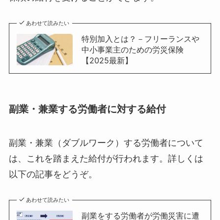
あわせて読みたい
特別加入とは？－フリーランスや
中小事業主のための労災保険
【2025最新】
副業・兼業する労働者に対する給付
副業・兼業（ダブルワーク）する労働者について
は、これを踏まえた給付が行われます。詳しくは
以下の記事をどうぞ。
あわせて読みたい
副業をする労働者が労働災害に遭