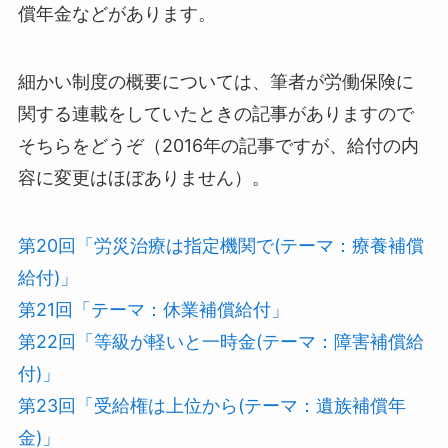
償年金などがあります。
細かい制度の概要については、筆者が労働保険に
関する連載をしていたときの記事がありますので
そちらをどうぞ（2016年の記事ですが、給付の内
容に変更はほぼありません）。
第20回「労災治療は指定機関で(テーマ：療養補償
給付)」
第21回「テーマ：休業補償給付」
第22回「等級が軽いと一時金(テーマ：障害補償給
付)」
第23回「受給権は上位から(テーマ：遺族補償年
金)」