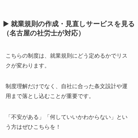
▶ 就業規則の作成・見直しサービスを見る
（名古屋の社労士が対応）
こちらの制度は、就業規則にどう定めるかでリス
クが変わります。
制度理解だけでなく、自社に合った条文設計や運
用まで落とし込むことが重要です。
「不安がある」「何していいかわからない」とい
う方はぜひこちらを！