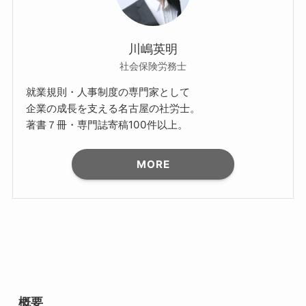
川嶋英明
社会保険労務士
就業規則・人事制度の専門家として
企業の成長を支える名古屋の社労士。
著書７冊・専門誌寄稿100件以上。
MORE
概要