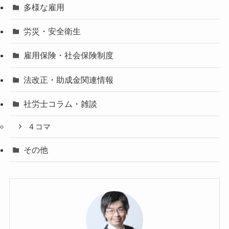
多様な雇用
労災・安全衛生
雇用保険・社会保険制度
法改正・助成金関連情報
社労士コラム・雑談
４コマ
その他