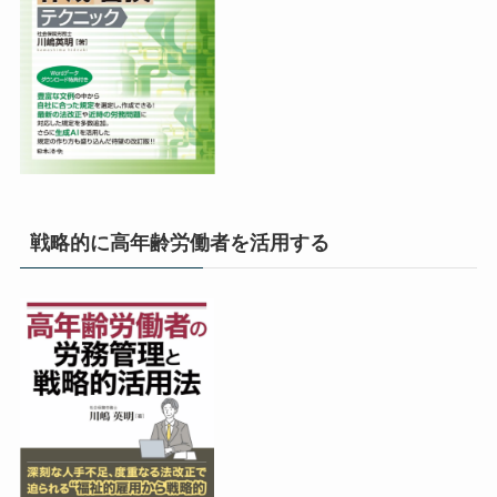
戦略的に高年齢労働者を活用する