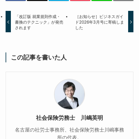
「改訂版 就業規則作成・
［お知らせ］ビジネスガイ
書換のテクニック」が発売
ド2026年3月号に寄稿しま
されます
した
この記事を書いた人
社会保険労務士 川嶋英明
名古屋の社労士事務所、社会保険労務士川嶋事務
所の代表。