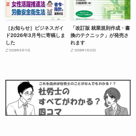
［お知らせ］ビジネスガイ
「改訂版 就業規則作成・書
ド2026年3月号に寄稿しま
換のテクニック」が発売さ
した
れます
2026年5月11日
2026年1月22日