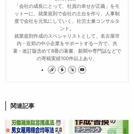
「会社の成長にとって、社員の幸せが正義」をモ
ットーに、就業規則で会社の土台を作り、人事制
度で会社を元気にしていく、社労士兼コンサルタ
ント。
就業規則作成のスペシャリストとして、名古屋市
内・近郊の中小企業をサポートする一方で、共
著・改訂版含めて8冊の著書、新聞や専門誌などで
の寄稿実績100件以上あり。
関連記事