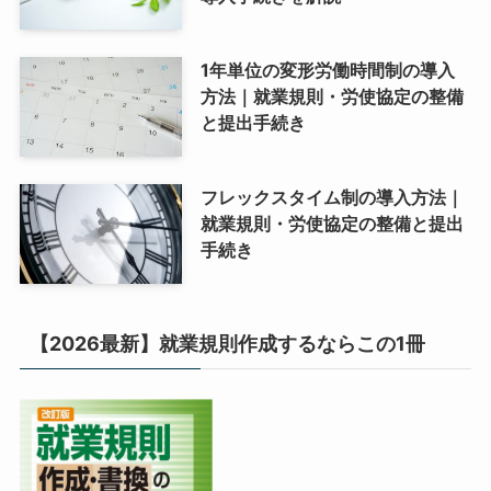
1年単位の変形労働時間制の導入
方法｜就業規則・労使協定の整備
と提出手続き
フレックスタイム制の導入方法｜
就業規則・労使協定の整備と提出
手続き
【2026最新】就業規則作成するならこの1冊