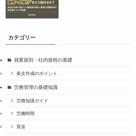
カテゴリー
就業規則・社内規程の基礎
条文作成のポイント
労務管理の基礎知識
労務知識ガイド
労働時間
賃金