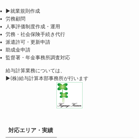
▶就業規則作成
労務顧問
人事評価制度作成・運用
労務・社会保険手続き代行
派遣許可・更新申請
助成金申請
監督署・年金事務所調査対応
給与計算業務については、
▶(株)給与計算本部事務所
が行います
対応エリア・実績