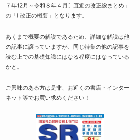
７年12月～令和８年４月〕
直近の改正総まとめ」
の「
Ⅰ 改正の概要」となります。
あくまで概要の解説であるため、詳細な解説は他
の記事に譲っていますが、同じ特集の他の記事を
読む上での基礎知識にはなる程度にはなっている
かと。
ご興味のある方は是非、お近くの書店・インター
ネット等でお買い求めください！