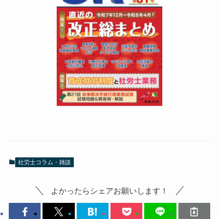
社労士コラム・雑談
よかったらシェアお願いします！