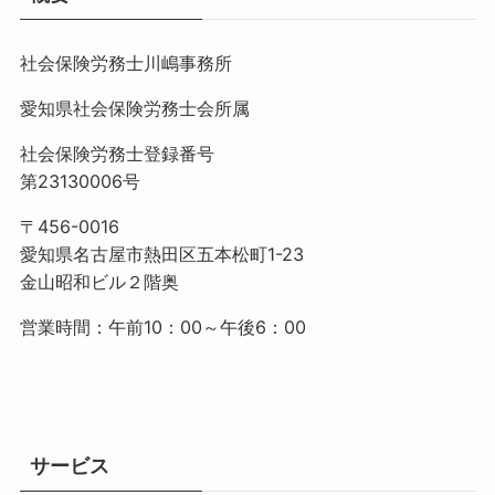
社会保険労務士川嶋事務所
愛知県社会保険労務士会所属
社会保険労務士登録番号
第23130006号
〒456-0016
愛知県名古屋市熱田区五本松町1-23
金山昭和ビル２階奥
営業時間：午前10：00～午後6：00
サービス